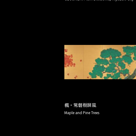
楓・常磐樹屏風
Maple and Pine Trees