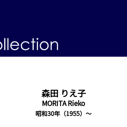
森田 りえ子
MORITA Rieko
昭和30年（1955）～